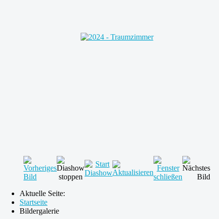
Aktuelle Seite:
Startseite
Bildergalerie