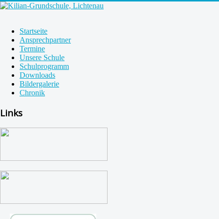
Startseite
Ansprechpartner
Termine
Unsere Schule
Schulprogramm
Downloads
Bildergalerie
Chronik
Links