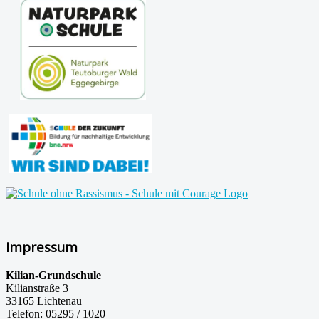
Impressum
Kilian-Grundschule
Kilianstraße 3
33165 Lichtenau
Telefon: 05295 / 1020