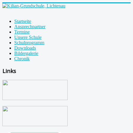
Startseite
Ansprechpartner
Termine
Unsere Schule
Schulprogramm
Downloads
Bildergalerie
Chronik
Links