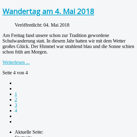
Wandertag am 4. Mai 2018
Veröffentlicht: 04. Mai 2018
Am Freitag fand unsere schon zur Tradition gewordene
Schulwanderung statt. In diesem Jahr hatten wir mit dem Wetter
großes Glück. Der Himmel war strahlend blau und die Sonne schien
schon früh am Morgen.
Weiterlesen ...
Seite 4 von 4
1
2
3
4
Aktuelle Seite: