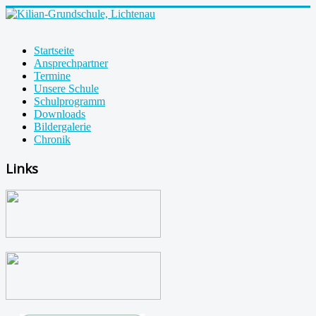
Startseite
Ansprechpartner
Termine
Unsere Schule
Schulprogramm
Downloads
Bildergalerie
Chronik
Links