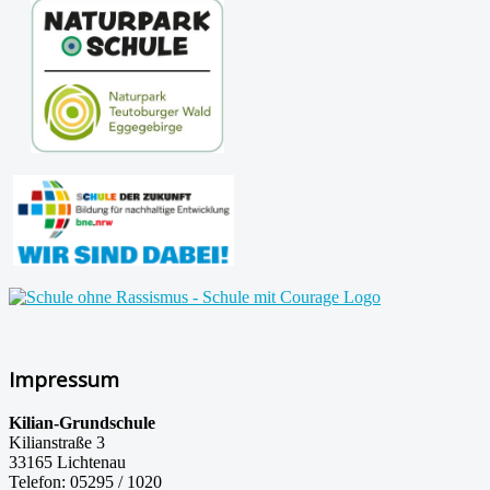
Impressum
Kilian-Grundschule
Kilianstraße 3
33165 Lichtenau
Telefon: 05295 / 1020